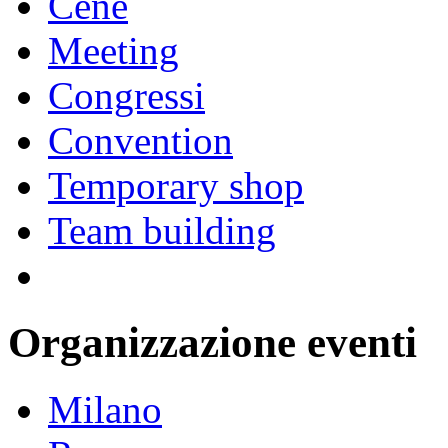
Cene
Meeting
Congressi
Convention
Temporary shop
Team building
Blog
Organizzazione eventi
Milano