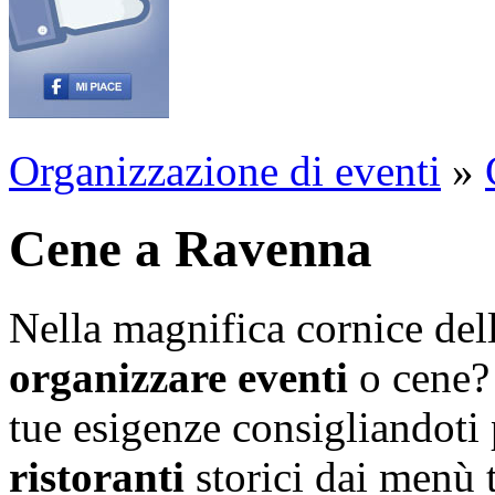
Organizzazione di eventi
»
Cene a Ravenna
Nella magnifica cornice dell
organizzare eventi
o cene? 
tue esigenze consigliandoti
ristoranti
storici dai menù t