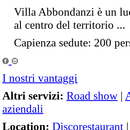
Villa Abbondanzi è un lu
al centro del territorio ...
Capienza sedute: 200 per
I nostri vantaggi
Altri servizi:
Road show
|
A
aziendali
Location:
Discorestaurant