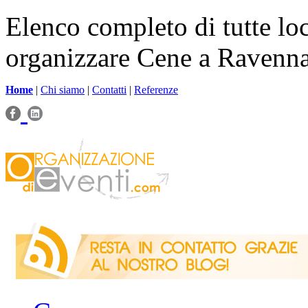
Elenco completo di tutte loc
organizzare Cene a Ravenna
Home
|
Chi siamo
|
Contatti
|
Referenze