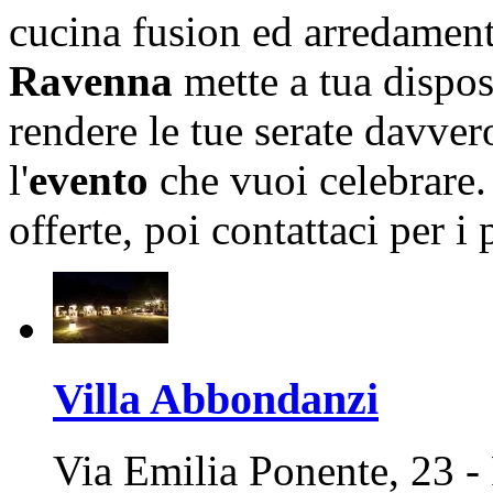
cucina fusion ed arredamen
Ravenna
mette a tua disposi
rendere le tue serate davvero
l'
evento
che vuoi celebrare. 
offerte, poi contattaci per i 
Villa Abbondanzi
Via Emilia Ponente, 23 -