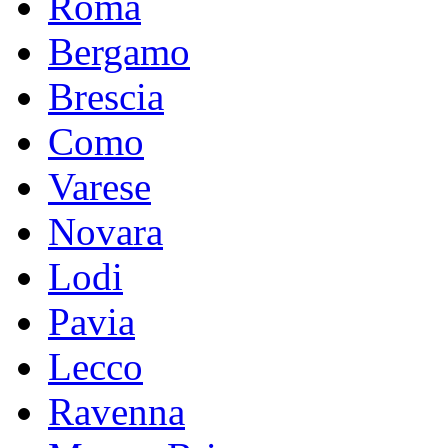
Roma
Bergamo
Brescia
Como
Varese
Novara
Lodi
Pavia
Lecco
Ravenna