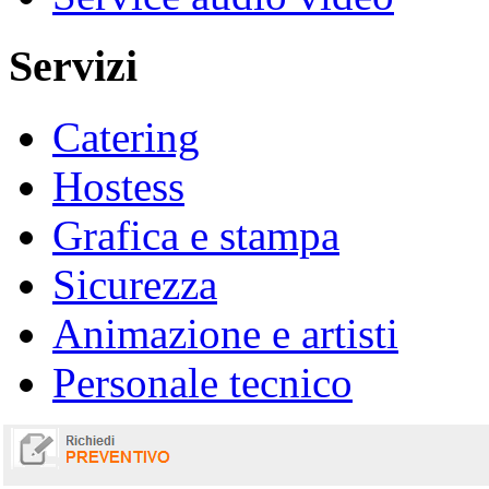
Servizi
Catering
Hostess
Grafica e stampa
Sicurezza
Animazione e artisti
Personale tecnico